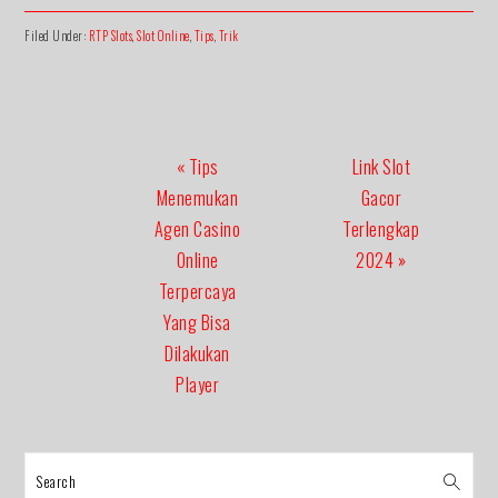
Filed Under:
RTP Slots
,
Slot Online
,
Tips
,
Trik
Previous
Next
« Tips
Link Slot
Post:
Post:
Menemukan
Gacor
Agen Casino
Terlengkap
Online
2024 »
Terpercaya
Yang Bisa
Dilakukan
Player
PRIMARY
Search
SIDEBAR