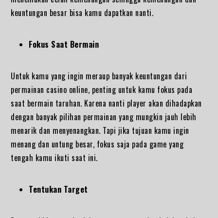
keuntungan besar bisa kamu dapatkan nanti.
Fokus Saat Bermain
Untuk kamu yang ingin meraup banyak keuntungan dari
permainan casino online, penting untuk kamu fokus pada
saat bermain taruhan.
Karena nanti player akan dihadapkan
dengan banyak pilihan permainan yang mungkin jauh lebih
menarik dan menyenangkan. Tapi jika tujuan kamu ingin
menang dan untung besar, fokus saja pada game yang
tengah kamu ikuti saat ini.
Tentukan Target