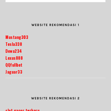
WEBSITE REKOMENDASI 1
Mustang303
Tesla338
Dewa234
Lexus888
QQfullbet
Jaguar33
WEBSITE REKOMENDASI 2
slot gacor terbaru