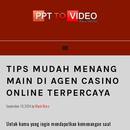
Skip
Skip
Skip
to
to
to
primary
main
primary
navigation
content
sidebar
TIPS MUDAH MENANG
MAIN DI AGEN CASINO
ONLINE TERPERCAYA
September 18, 2024
by
Black Mara
Untuk kamu yang ingin mendapatkan kemenangan saat