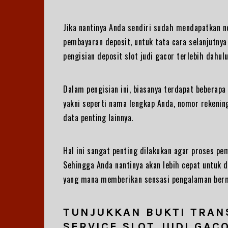
Jika nantinya Anda sendiri sudah mendapatkan n
pembayaran deposit, untuk tata cara selanjutnya
pengisian deposit slot judi gacor terlebih dahulu
Dalam pengisian ini, biasanya terdapat beberapa 
yakni seperti nama lengkap Anda, nomor rekening
data penting lainnya.
Hal ini sangat penting dilakukan agar proses pe
Sehingga Anda nantinya akan lebih cepat untuk d
yang mana memberikan sensasi pengalaman berm
TUNJUKKAN BUKTI TRAN
SERVICE SLOT JUDI GAC