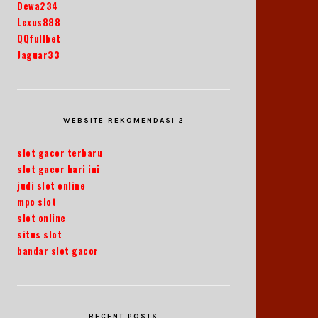
Dewa234
Lexus888
QQfullbet
Jaguar33
WEBSITE REKOMENDASI 2
slot gacor terbaru
slot gacor hari ini
judi slot online
mpo slot
slot online
situs slot
bandar slot gacor
RECENT POSTS