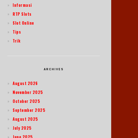
Informasi
RTP Slots
Slot Online
Tips
Trik
ARCHIVES
August 2026
November 2025
October 2025
September 2025
August 2025
July 2025
June 2025