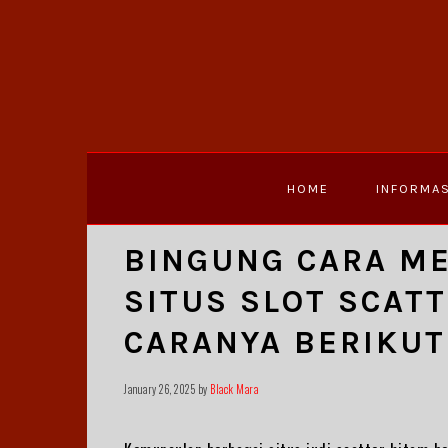
Skip
Skip
Skip
to
to
to
primary
main
primary
navigation
content
sidebar
HOME
INFORMAS
BINGUNG CARA ME
SITUS SLOT SCATT
CARANYA BERIKUT
January 26, 2025
by
Black Mara