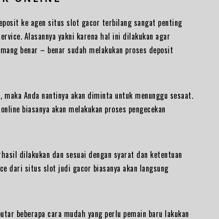
eposit ke agen situs slot gacor terbilang sangat penting
rvice. Alasannya yakni karena hal ini dilakukan agar
emang benar – benar sudah melakukan proses deposit
an, maka Anda nantinya akan diminta untuk menunggu sesaat.
r online biasanya akan melakukan proses pengecekan
rhasil dilakukan dan sesuai dengan syarat dan ketentuan
ce dari situs slot judi gacor biasanya akan langsung
eputar beberapa cara mudah yang perlu pemain baru lakukan