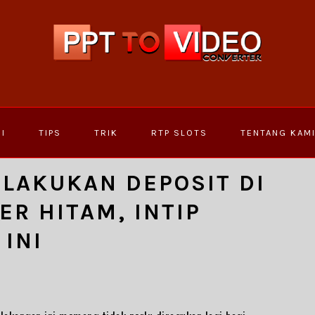
I
TIPS
TRIK
RTP SLOTS
TENTANG KAM
LAKUKAN DEPOSIT DI
ER HITAM, INTIP
 INI