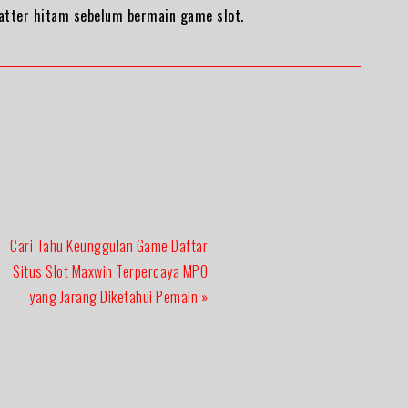
catter hitam sebelum bermain game slot.
Next
Cari Tahu Keunggulan Game Daftar
Post:
Situs Slot Maxwin Terpercaya MPO
yang Jarang Diketahui Pemain »