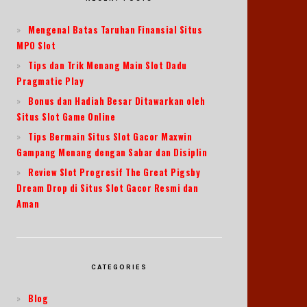
Mengenal Batas Taruhan Finansial Situs
MPO Slot
Tips dan Trik Menang Main Slot Dadu
Pragmatic Play
Bonus dan Hadiah Besar Ditawarkan oleh
Situs Slot Game Online
Tips Bermain Situs Slot Gacor Maxwin
Gampang Menang dengan Sabar dan Disiplin
Review Slot Progresif The Great Pigsby
Dream Drop di Situs Slot Gacor Resmi dan
Aman
CATEGORIES
Blog