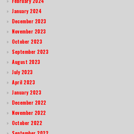
February 2024
January 2024
December 2023
November 2023
October 2023
September 2023
August 2023
July 2023
April 2023
January 2023
December 2022
November 2022
October 2022
September 2022