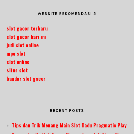
WEBSITE REKOMENDASI 2
slot gacor terbaru
slot gacor hari ini
judi slot online
mpo slot
slot online
situs slot
bandar slot gacor
RECENT POSTS
Tips dan Trik Menang Main Slot Dadu Pragmatic Play