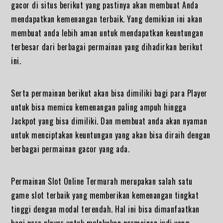
gacor di situs berikut yang pastinya akan membuat Anda
mendapatkan kemenangan terbaik. Yang demikian ini akan
membuat anda lebih aman untuk mendapatkan keuntungan
terbesar dari berbagai permainan yang dihadirkan berikut
ini.
Serta permainan berikut akan bisa dimiliki bagi para Player
untuk bisa memicu kemenangan paling ampuh hingga
Jackpot yang bisa dimiliki. Dan membuat anda akan nyaman
untuk menciptakan keuntungan yang akan bisa diraih dengan
berbagai permainan gacor yang ada.
Permainan Slot Online Termurah merupakan salah satu
game slot terbaik yang memberikan kemenangan tingkat
tinggi dengan modal terendah. Hal ini bisa dimanfaatkan
bagi para player untuk melakukan permainan judi yang