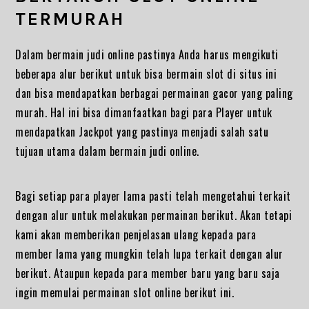
TERMURAH
Dalam bermain judi online pastinya Anda harus mengikuti
beberapa alur berikut untuk bisa bermain slot di situs ini
dan bisa mendapatkan berbagai permainan gacor yang paling
murah. Hal ini bisa dimanfaatkan bagi para Player untuk
mendapatkan Jackpot yang pastinya menjadi salah satu
tujuan utama dalam bermain judi online.
Bagi setiap para player lama pasti telah mengetahui terkait
dengan alur untuk melakukan permainan berikut. Akan tetapi
kami akan memberikan penjelasan ulang kepada para
member lama yang mungkin telah lupa terkait dengan alur
berikut. Ataupun kepada para member baru yang baru saja
ingin memulai permainan slot online berikut ini.