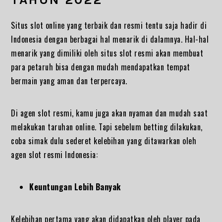
Situs slot online yang terbaik dan resmi tentu saja hadir di
Indonesia dengan berbagai hal menarik di dalamnya. Hal-hal
menarik yang dimiliki oleh situs slot resmi akan membuat
para petaruh bisa dengan mudah mendapatkan tempat
bermain yang aman dan terpercaya.
Di agen slot resmi, kamu juga akan nyaman dan mudah saat
melakukan taruhan online. Tapi sebelum betting dilakukan,
coba simak dulu sederet kelebihan yang ditawarkan oleh
agen slot resmi Indonesia:
Keuntungan Lebih Banyak
Kelebihan pertama yang akan didapatkan oleh player pada