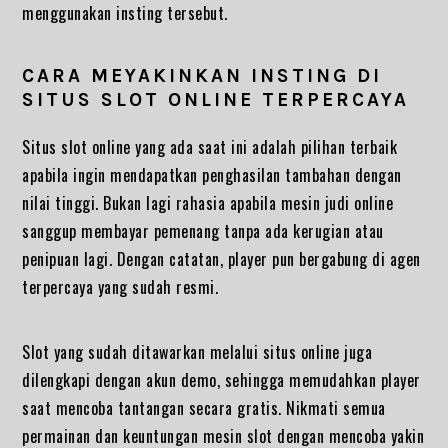
menggunakan insting tersebut.
CARA MEYAKINKAN INSTING DI
SITUS SLOT ONLINE TERPERCAYA
Situs slot online yang ada saat ini adalah pilihan terbaik
apabila ingin mendapatkan penghasilan tambahan dengan
nilai tinggi. Bukan lagi rahasia apabila mesin judi online
sanggup membayar pemenang tanpa ada kerugian atau
penipuan lagi. Dengan catatan, player pun bergabung di agen
terpercaya yang sudah resmi.
Slot yang sudah ditawarkan melalui situs online juga
dilengkapi dengan akun demo, sehingga memudahkan player
saat mencoba tantangan secara gratis. Nikmati semua
permainan dan keuntungan mesin slot dengan mencoba yakin