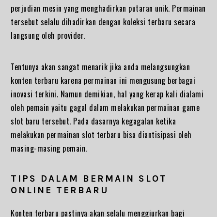
perjudian mesin yang menghadirkan putaran unik. Permainan
tersebut selalu dihadirkan dengan koleksi terbaru secara
langsung oleh provider.
Tentunya akan sangat menarik jika anda melangsungkan
konten terbaru karena permainan ini mengusung berbagai
inovasi terkini. Namun demikian, hal yang kerap kali dialami
oleh pemain yaitu gagal dalam melakukan permainan game
slot baru tersebut. Pada dasarnya kegagalan ketika
melakukan permainan slot terbaru bisa diantisipasi oleh
masing-masing pemain.
TIPS DALAM BERMAIN SLOT
ONLINE TERBARU
Konten terbaru pastinya akan selalu menggiurkan bagi