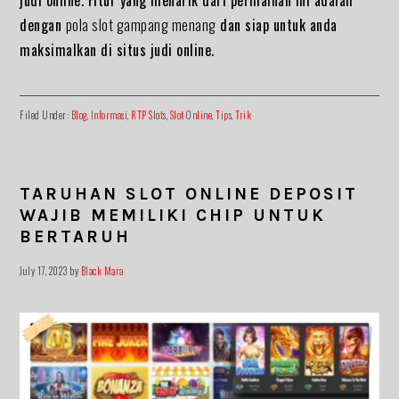
judi online. Fitur yang menarik dari permainan ini adalah
dengan
pola slot gampang menang
dan siap untuk anda
maksimalkan di situs judi online.
Filed Under:
Blog
,
Informasi
,
RTP Slots
,
Slot Online
,
Tips
,
Trik
TARUHAN SLOT ONLINE DEPOSIT
WAJIB MEMILIKI CHIP UNTUK
BERTARUH
July 17, 2023
by
Black Mara