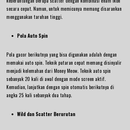
keberuntungan berupa scatter dengan kombinasi enam ikon
secara cepat. Namun, untuk memicunya memang disarankan
menggunakan taruhan tinggi.
Pola Auto Spin
Pola gacor berikutnya yang bisa digunakan adalah dengan
memakai auto spin. Teknik putaran cepat memang disinyalir
menjadi kelemahan dari Money Meow. Teknik auto spin
sebanyak 20 kali di awal dengan mode screen aktif.
Kemudian, lanjutkan dengan spin otomatis berikutnya di
angka 25 kali sebanyak dua tahap.
Wild dan Scatter Berurutan