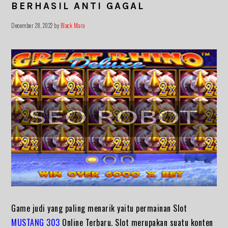
BERHASIL ANTI GAGAL
December 28, 2022
by
Black Mara
Game judi yang paling menarik yaitu permainan Slot
MUSTANG 303
Online Terbaru. Slot merupakan suatu konten