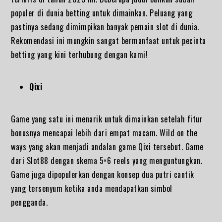
populer di dunia betting untuk dimainkan. Peluang yang
pastinya sedang dimimpikan banyak pemain slot di dunia.
Rekomendasi ini mungkin sangat bermanfaat untuk pecinta
betting yang kini terhubung dengan kami!
Qixi
Game yang satu ini menarik untuk dimainkan setelah fitur
bonusnya mencapai lebih dari empat macam. Wild on the
ways yang akan menjadi andalan game Qixi tersebut. Game
dari Slot88 dengan skema 5×6 reels yang menguntungkan.
Game juga dipopulerkan dengan konsep dua putri cantik
yang tersenyum ketika anda mendapatkan simbol
pengganda.